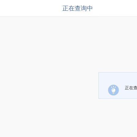
正在查询中
正在