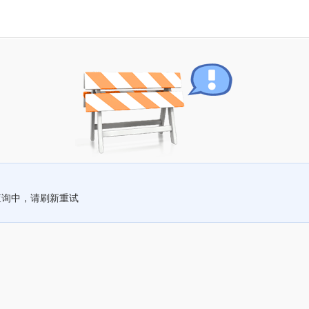
查询中，请刷新重试