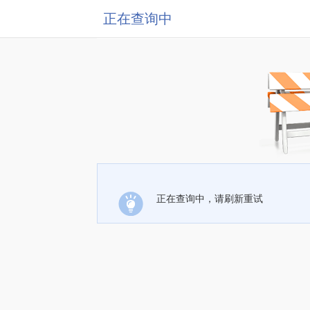
正在查询中
正在查询中，请刷新重试