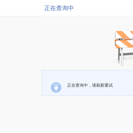
正在查询中
正在查询中，请刷新重试