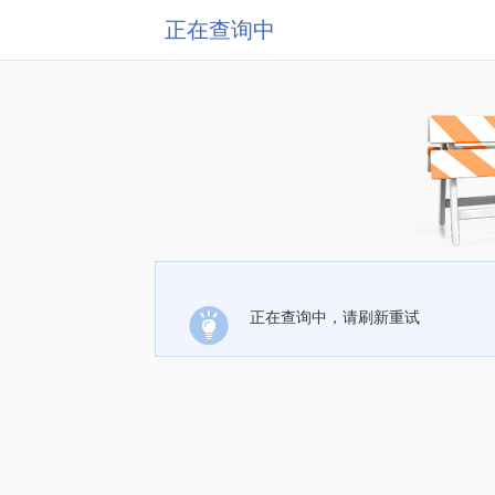
正在查询中
正在查询中，请刷新重试