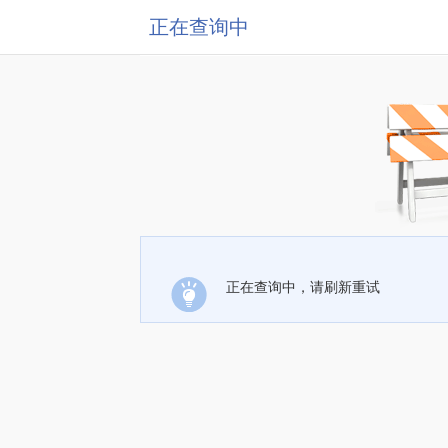
正在查询中
正在查询中，请刷新重试